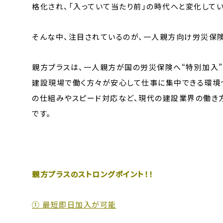
格化され、「入っていて当たり前」の時代へと変化してい
そんな中、注目されているのが、一人親方向け労災保険
親方プラスは、一人親方が国の労災保険へ“特別加入”
建設現場で働く方々が安心して仕事に集中できる環境づ
の仕組みやスピード対応など、現代の建設業界の働き
です。
親方プラスのストロングポイント！！
① 最短即日加入が可能