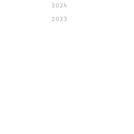
2024
2023