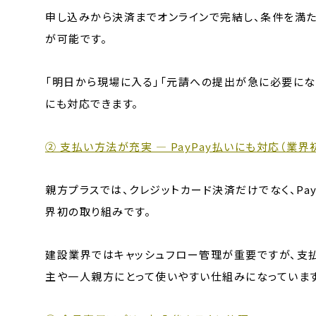
申し込みから決済までオンラインで完結し、条件を満
が可能です。
「明日から現場に入る」「元請への提出が急に必要にな
にも対応できます。
② 支払い方法が充実 ― PayPay払いにも対応（業界
親方プラスでは、クレジットカード決済だけでなく、Pa
界初の取り組みです。
建設業界ではキャッシュフロー管理が重要ですが、支
主や一人親方にとって使いやすい仕組みになっています