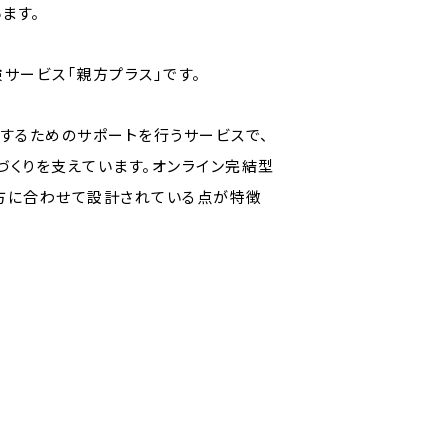
ます。
サービス「親方プラス」です。
するためのサポートを行うサービスで、
くりを支えています。オンライン完結型
方に合わせて設計されている点が特徴