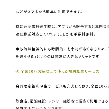
などがスマホから簡単に利用できます。
特に労災事故発生時は、アプリから報告すると専門ス
速に郵送対応してくれます。しかも手数料無料。
事故時は精神的にも時間的にも余裕がなくなるため、
を減らせる」というのは非常に大きなメリットです。
④ 全国10万店舗以上で使える福利厚生サービス
会員限定福利厚生サービスも充実しており、全国10万
飲食店、宿泊施設、レジャー施設など幅広く利用できる
足度向上にもつながります。