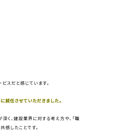
ービスだと感じています。
理事に就任させていただきました。
深く、建設業界に対する考え方や、「職
共感したことです。