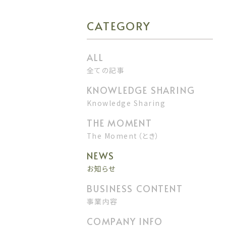
CATEGORY
全ての記事
Knowledge Sharing
The Moment（とき）
お知らせ
事業内容