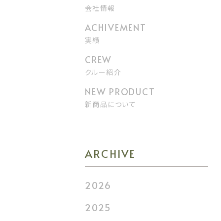
会社情報
実績
クルー紹介
新商品について
ARCHIVE
2026
2025