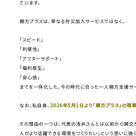
ています。
親方プラスは、単なる労災加入サービスではなく、
「スピード」
「利便性」
「アフターサポート」
「福利厚生」
「安心感」
までを一体化した、今の時代に合った一人親方支援サ
なお、私自身、
2026年5月1日より「親方プラス」の
その理由の一つは、代表の浅井さんとは以前から親交が
人がより活躍できる環境をつくりたい」という想いに強く