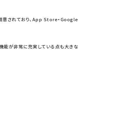
れており、App Store・Google
ト機能が非常に充実している点も大きな