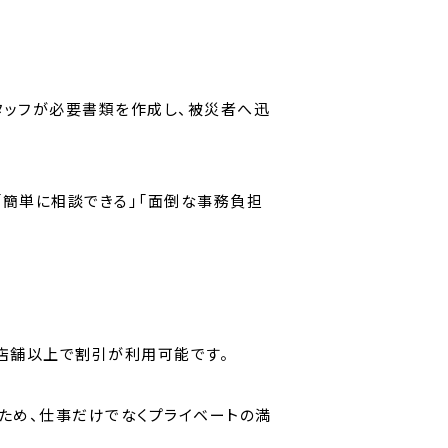
タッフが必要書類を作成し、被災者へ迅
「簡単に相談できる」「面倒な事務負担
店舗以上で割引が利用可能です。
ため、仕事だけでなくプライベートの満