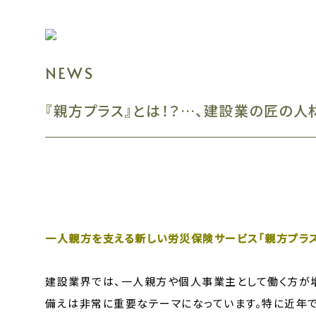
『親方プラス』とは！？…、建設業の匠の人
一人親方を支える新しい労災保険サービス「親方プラス
建設業界では、一人親方や個人事業主として働く方が
備えは非常に重要なテーマになっています。特に近年