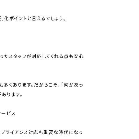
別化ポイントと言えるでしょう。
ったスタッフが対応してくれる点も安心
も多くあります。だからこそ、「何かあっ
あります。
サービス
ンプライアンス対応も重要な時代になっ