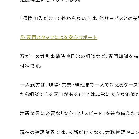
「保険加入だけ」で終わらない点は、他サービスとの差
⑤ 専門スタッフによる安心サポート
万が一の労災事故時や日常の相談など、専門知識を持
材料です。
一人親方は、現場・営業・経理まで一人で抱えるケース
たら相談できる窓口がある」ことは非常に大きな価値が
建設業界に必要な「安心」と「スピード」を兼ね備えた
現在の建設業界では、技術だけでなく、労務管理やコ