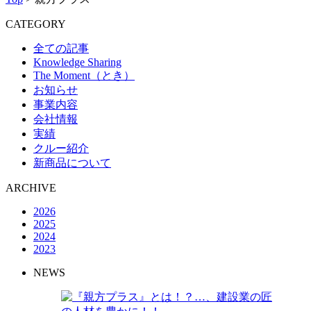
CATEGORY
全ての記事
Knowledge Sharing
The Moment（とき）
お知らせ
事業内容
会社情報
実績
クルー紹介
新商品について
ARCHIVE
2026
2025
2024
2023
NEWS