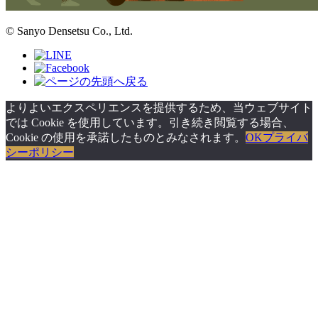
© Sanyo Densetsu Co., Ltd.
よりよいエクスペリエンスを提供するため、当ウェブサイト
では Cookie を使用しています。引き続き閲覧する場合、
Cookie の使用を承諾したものとみなされます。
OK
プライバ
シーポリシー