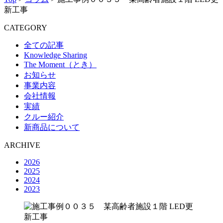
新工事
CATEGORY
全ての記事
Knowledge Sharing
The Moment（とき）
お知らせ
事業内容
会社情報
実績
クルー紹介
新商品について
ARCHIVE
2026
2025
2024
2023